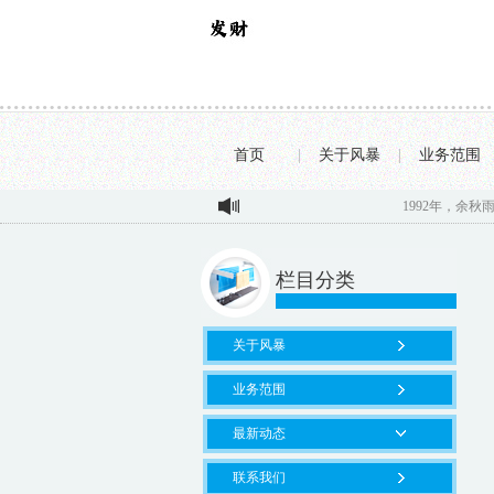
首页
|
关于风暴
|
业务范围
1992年，余秋雨名声大噪，与19年原配
栏目分类
关于风暴
业务范围
最新动态
联系我们