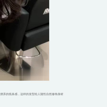
意摆弄的线条感，这样的发型给人随性自然修饰身材