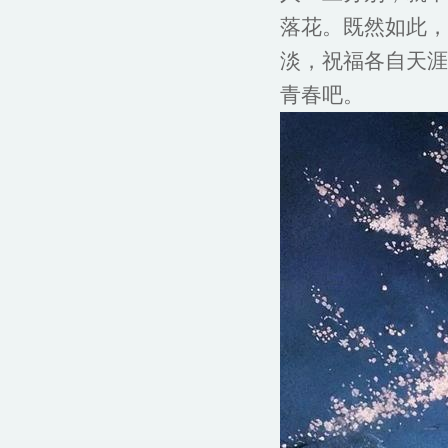
落花。既然如此，
淡，祝福各自天涯
青春吧。