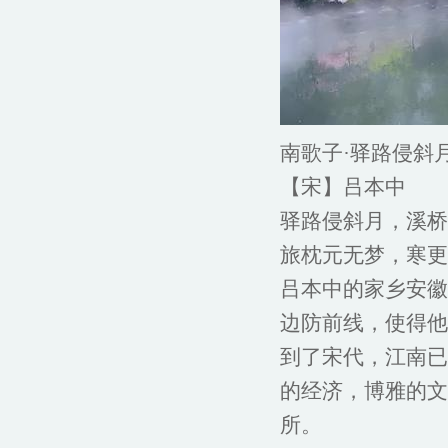
南歌子·驿路侵斜
【宋】吕本中
驿路侵斜月，溪桥
旅枕元无梦，寒更
吕本中的家乡安徽
边防前线，使得他
到了宋代，江南已
的经济，博雅的文
所。