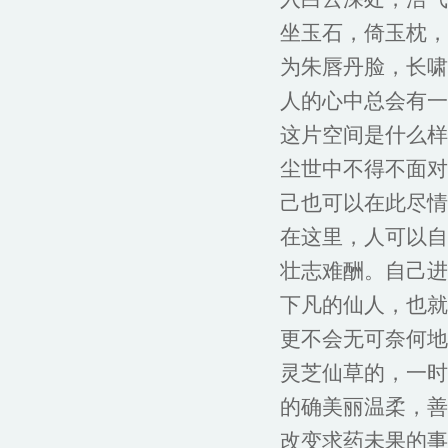
坐玉石，倚玉枕，
为朱唇丹脸，长啸
人的心中总会有一
这片空间是什么样
尘世中不得不面对
己也可以在此尽情
在这里，人可以自
壮志难酬。自己进
下凡的仙人，也就
更不会无可奈何地
灵芝仙草的，一时
的确美丽温柔，善
改变求药未果的事