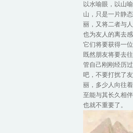
以水喻眼，以山喻
山，只是一片静态
丽，又将二者与人
也为友人的离去感
它们将要获得一位
既然朋友将要去往
管自己刚刚经历过
吧，不要打扰了友
丽，多少人向往着
至能与其长久相伴
也就不重要了。