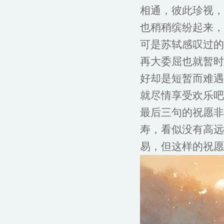
相通，彼此珍视，
也稍稍缤纷起来，
可是苏轼感叹过的
再大委屈也就暂时
好却是短暂而难遇
就尽情享受欢乐吧
最后三句的祝愿非
寿，看似没有高远
易，但这样的祝愿